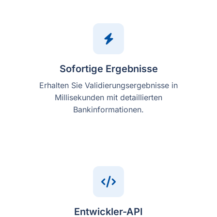
Sofortige Ergebnisse
Erhalten Sie Validierungsergebnisse in
Millisekunden mit detaillierten
Bankinformationen.
Entwickler-API