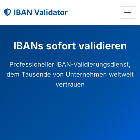
IBAN Validator
IBANs sofort validieren
Professioneller IBAN-Validierungsdienst,
dem Tausende von Unternehmen weltweit
vertrauen