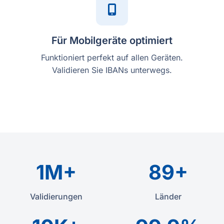
Für Mobilgeräte optimiert
Funktioniert perfekt auf allen Geräten.
Validieren Sie IBANs unterwegs.
1M+
89+
Validierungen
Länder