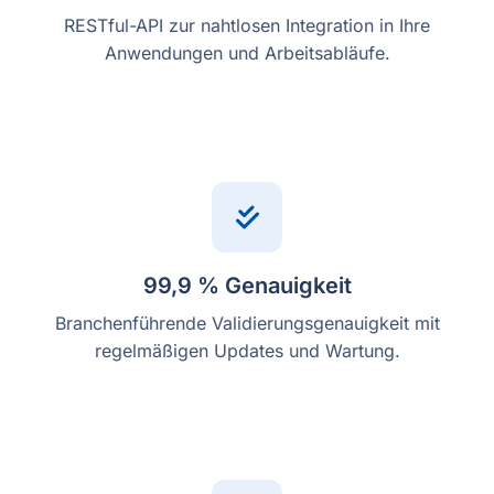
RESTful-API zur nahtlosen Integration in Ihre
Anwendungen und Arbeitsabläufe.
99,9 % Genauigkeit
Branchenführende Validierungsgenauigkeit mit
regelmäßigen Updates und Wartung.