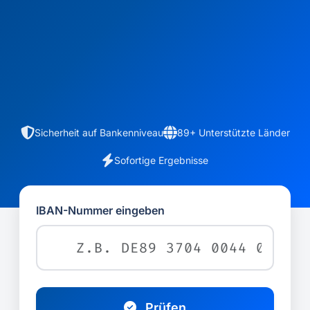
Sicherheit auf Bankenniveau
89+ Unterstützte Länder
Sofortige Ergebnisse
IBAN-Nummer eingeben
Prüfen