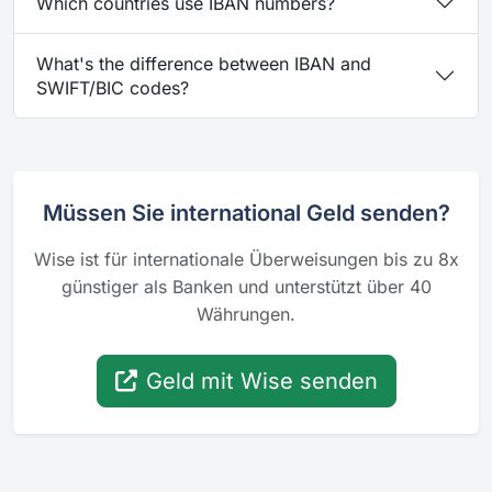
Which countries use IBAN numbers?
What's the difference between IBAN and
SWIFT/BIC codes?
Müssen Sie international Geld senden?
Wise ist für internationale Überweisungen bis zu 8x
günstiger als Banken und unterstützt über 40
Währungen.
Geld mit Wise senden