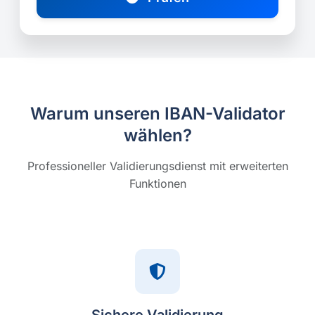
Warum unseren IBAN-Validator
wählen?
Professioneller Validierungsdienst mit erweiterten
Funktionen