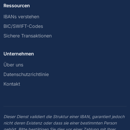
Ressourcen
IBANs verstehen
BIC/SWIFT-Codes
Sichere Transaktionen
Unternehmen
Über uns
Datenschutzrichtlinie
Kontakt
Dieser Dienst validiert die Struktur einer IBAN, garantiert jedoch
nicht deren Existenz oder dass sie einer bestimmten Person
gehört. Bitte bestätigen Sie dies vor einer Zahlung mit Ihrer