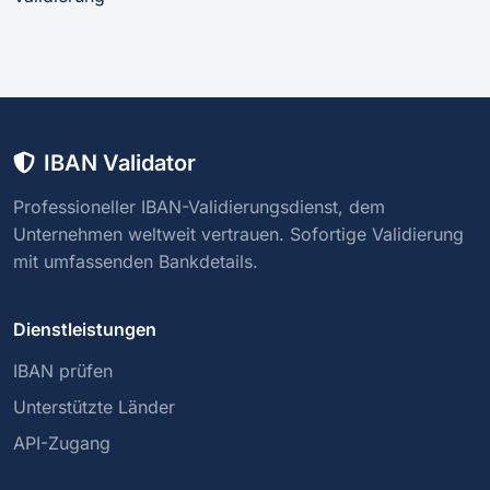
IBAN Validator
Professioneller IBAN-Validierungsdienst, dem
Unternehmen weltweit vertrauen. Sofortige Validierung
mit umfassenden Bankdetails.
Dienstleistungen
IBAN prüfen
Unterstützte Länder
API-Zugang