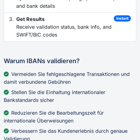
and bank details
Get Results
Instant
Receive validation status, bank info, and
SWIFT/BIC codes
Warum IBANs validieren?
Vermeiden Sie fehlgeschlagene Transaktionen und
damit verbundene Gebühren
Stellen Sie die Einhaltung internationaler
Bankstandards sicher
Reduzieren Sie die Bearbeitungszeit für
internationale Überweisungen
Verbessern Sie das Kundenerlebnis durch genaue
Validierung