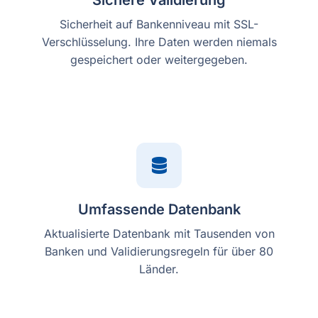
Sichere Validierung
Sicherheit auf Bankenniveau mit SSL-
Verschlüsselung. Ihre Daten werden niemals
gespeichert oder weitergegeben.
Umfassende Datenbank
Aktualisierte Datenbank mit Tausenden von
Banken und Validierungsregeln für über 80
Länder.