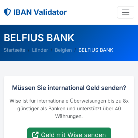
IBAN Validator
BELFIUS BANK
Startseite
Länder
Belgien
BELFIUS BANK
Müssen Sie international Geld senden?
Wise ist für internationale Überweisungen bis zu 8x
günstiger als Banken und unterstützt über 40
Währungen.
Geld mit Wise senden