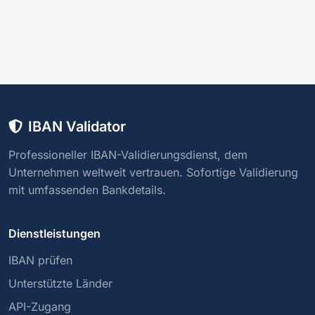
IBAN Validator
Professioneller IBAN-Validierungsdienst, dem
Unternehmen weltweit vertrauen. Sofortige Validierung
mit umfassenden Bankdetails.
Dienstleistungen
IBAN prüfen
Unterstützte Länder
API-Zugang