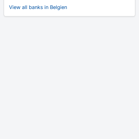
View all banks in Belgien