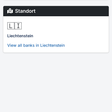
Standort
🇱🇮
Liechtenstein
View all banks in Liechtenstein