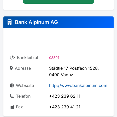
Bank Alpinum AG
Bankleitzahl
08801
Adresse
Städtle 17 Postfach 1528,
9490 Vaduz
Webseite
http://www.bankalpinum.com
Telefon
+423 239 62 11
Fax
+423 239 41 21