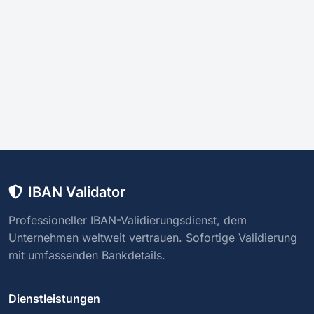
IBAN Validator
Professioneller IBAN-Validierungsdienst, dem
Unternehmen weltweit vertrauen. Sofortige Validierung
mit umfassenden Bankdetails.
Dienstleistungen