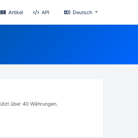
Artikel
API
Deutsch
stützt über 40 Währungen.