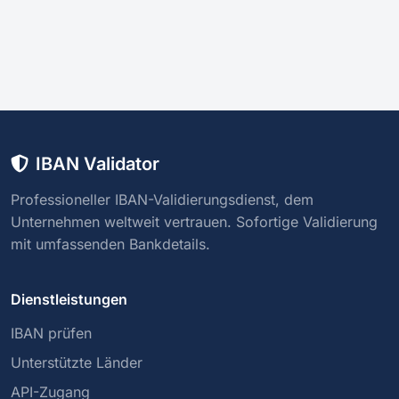
IBAN Validator
Professioneller IBAN-Validierungsdienst, dem
Unternehmen weltweit vertrauen. Sofortige Validierung
mit umfassenden Bankdetails.
Dienstleistungen
IBAN prüfen
Unterstützte Länder
API-Zugang