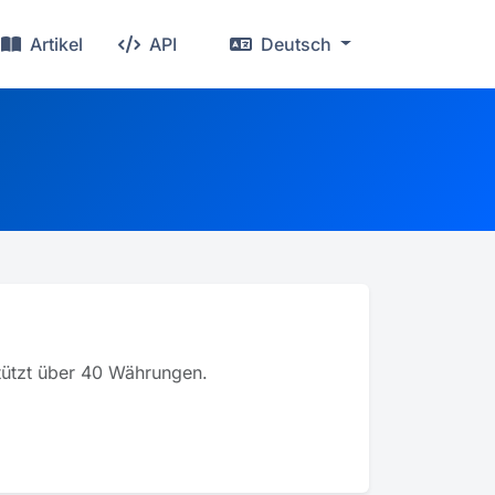
Artikel
API
Deutsch
stützt über 40 Währungen.