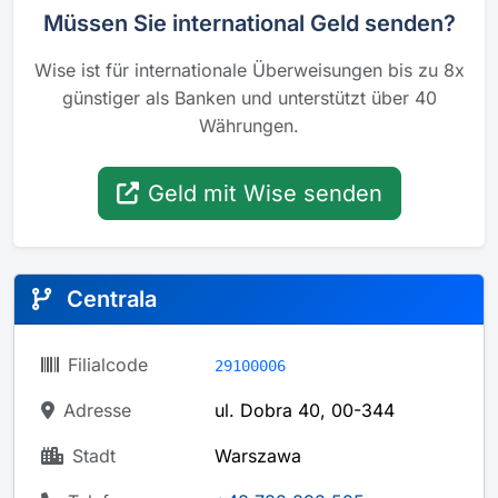
Müssen Sie international Geld senden?
Wise ist für internationale Überweisungen bis zu 8x
günstiger als Banken und unterstützt über 40
Währungen.
Geld mit Wise senden
Centrala
Filialcode
29100006
Adresse
ul. Dobra 40, 00-344
Stadt
Warszawa